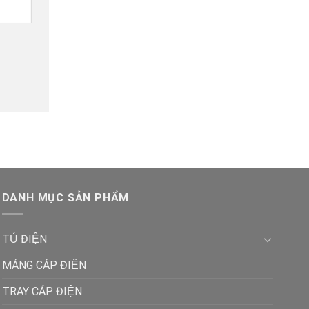
DANH MỤC SẢN PHẨM
TỦ ĐIỆN
MÁNG CÁP ĐIỆN
TRAY CÁP ĐIỆN