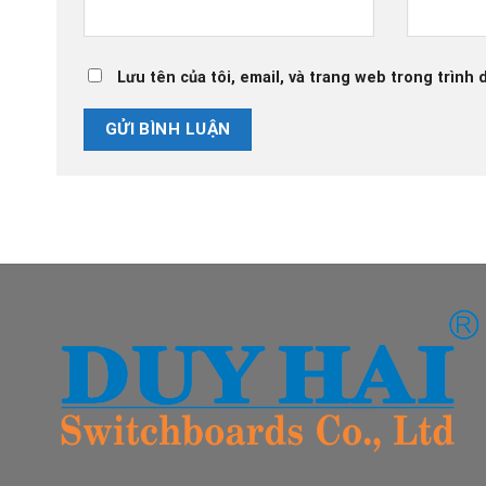
Lưu tên của tôi, email, và trang web trong trình d