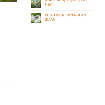
Nam
BỆNH VIỆN SẢN NHI AN
GIANG