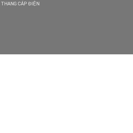
THANG CÁP ĐIỆN