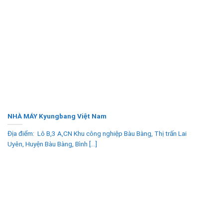
NHÀ MÁY Kyungbang Việt Nam
Địa điểm: Lô B,3 A,CN Khu công nghiệp Bàu Bàng, Thị trấn Lai
Uyên, Huyện Bàu Bàng, Bình [...]