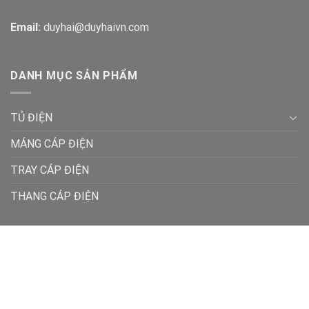
Email:
duyhai@duyhaivn.com
DANH MỤC SẢN PHẨM
TỦ ĐIỆN
MÁNG CÁP ĐIỆN
TRAY CÁP ĐIỆN
THANG CÁP ĐIỆN