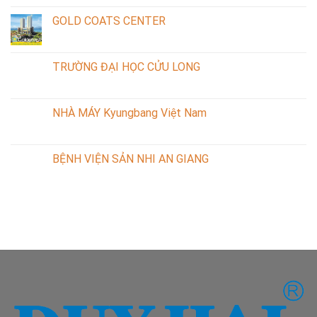
GOLD COATS CENTER
TRƯỜNG ĐẠI HỌC CỬU LONG
NHÀ MÁY Kyungbang Việt Nam
BỆNH VIỆN SẢN NHI AN GIANG