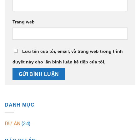
Trang web
Lưu tên của tôi, email, và trang web trong trình
duyệt này cho lần bình luận kế tiếp của tôi.
DANH MỤC
DỰ ÁN
(34)