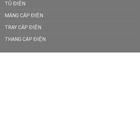
TỦ ĐIỆN
MÁNG CÁP ĐIỆN
TRAY CÁP ĐIỆN
THANG CÁP ĐIỆN